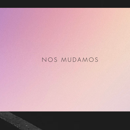
NOS MUDAMOS