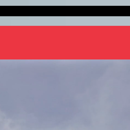
 MEDICINA EN SITIOS DIF